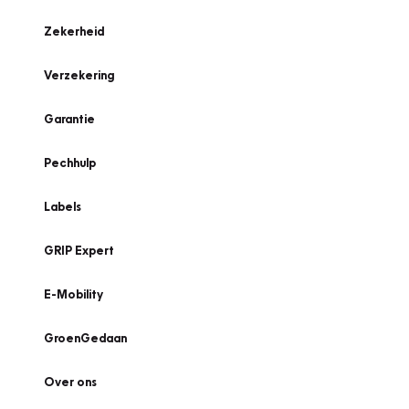
Zekerheid
Verzekering
Garantie
Pechhulp
Labels
GRIP Expert
E-Mobility
GroenGedaan
Over ons