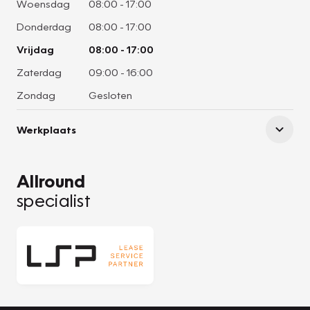
Woensdag
08:00
-
17:00
Donderdag
08:00
-
17:00
Vrijdag
08:00
-
17:00
Zaterdag
09:00
-
16:00
Zondag
Gesloten
Werkplaats
Allround
specialist