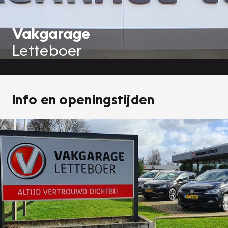
Vakgarage
Letteboer
Info en openingstijden