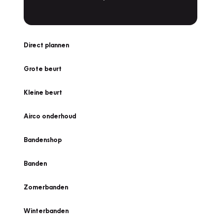
Direct plannen
Grote beurt
Kleine beurt
Airco onderhoud
Bandenshop
Banden
Zomerbanden
Winterbanden