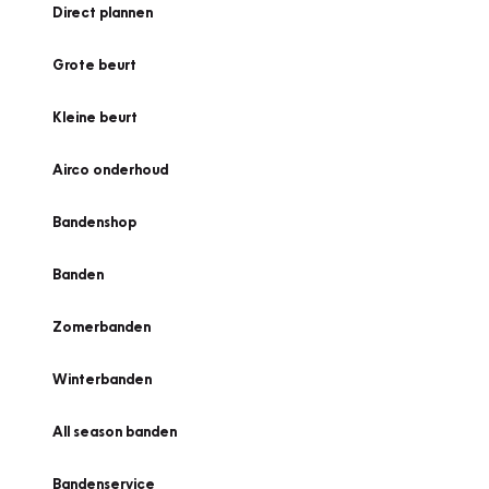
Direct plannen
Grote beurt
Kleine beurt
Airco onderhoud
Bandenshop
Banden
Zomerbanden
Winterbanden
All season banden
Bandenservice