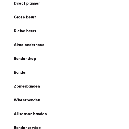
Direct plannen
Grote beurt
Kleine beurt
Airco onderhoud
Bandenshop
Banden
Zomerbanden
Winterbanden
All season banden
Bandenservice