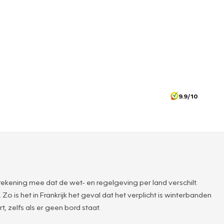
9.9/10
ekening mee dat de wet- en regelgeving per land verschilt.
 is het in Frankrijk het geval dat het verplicht is winterbanden
 zelfs als er geen bord staat.