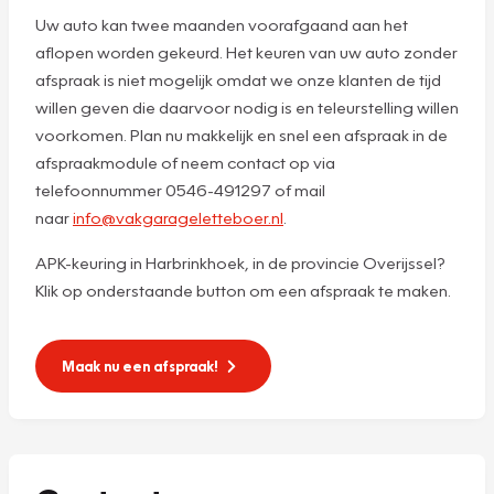
Uw auto kan twee maanden voorafgaand aan het
aflopen worden gekeurd. Het keuren van uw auto zonder
afspraak is niet mogelijk omdat we onze klanten de tijd
willen geven die daarvoor nodig is en teleurstelling willen
voorkomen. Plan nu makkelijk en snel een afspraak in de
afspraakmodule of neem contact op via
telefoonnummer 0546-491297 of mail
naar
info@vakgarageletteboer.nl
.
APK-keuring in Harbrinkhoek, in de provincie Overijssel?
Klik op onderstaande button om een afspraak te maken.
Maak nu een afspraak!