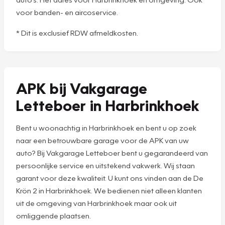
voor banden- en aircoservice.
* Dit is exclusief RDW afmeldkosten.
APK bij Vakgarage
Letteboer in Harbrinkhoek
Bent u woonachtig in Harbrinkhoek en bent u op zoek
naar een betrouwbare garage voor de APK van uw
auto? Bij Vakgarage Letteboer bent u gegarandeerd van
persoonlijke service en uitstekend vakwerk. Wij staan
garant voor deze kwaliteit. U kunt ons vinden aan de De
Krön 2 in Harbrinkhoek. We bedienen niet alleen klanten
uit de omgeving van Harbrinkhoek maar ook uit
omliggende plaatsen.