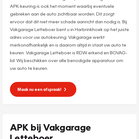
APK-keuring is ook het moment waarbij eventuele
gebreken aan de auto zichtbaar worden. Dit zorgt
ervoor dat dit niet meer schade aanricht dan nodig is. Bij
Vakgarage Letteboer bent u in Harbrinkhoek op het juiste
adres voor uw autokeuring. Vakgarage werkt
merkonafhankelijk en is daarom altijd in staat uw auto te
keuren. Vakgarage Letteboer is RDW erkend en BOVAG-
lid. Wij beschikken over alle benodigde apparatuur om
uw auto te keuren.
Maak nu een afspraak!
APK bij Vakgarage
Letteboer