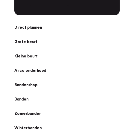
Direct plannen
Grote beurt
Kleine beurt
Airco onderhoud
Bandenshop
Banden
Zomerbanden
Winterbanden