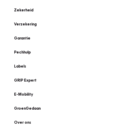
Zekerheid
Verzekering
Garantie
Pechhulp
Labels
GRIP Expert
E-Mobility
GroenGedaan
Over ons